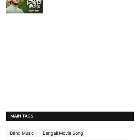
MAIN TAGS
Band Music
Bengali Movie Song