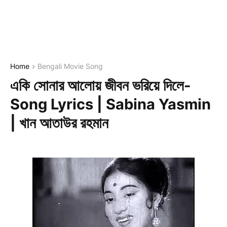
Home
Bengali Movie Song
একি সোনার আলোয় জীবন ভরিয়ে দিলে-
Song Lyrics | Sabina Yasmin
| খান আতাউর রহমান