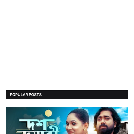
POPULAR POSTS