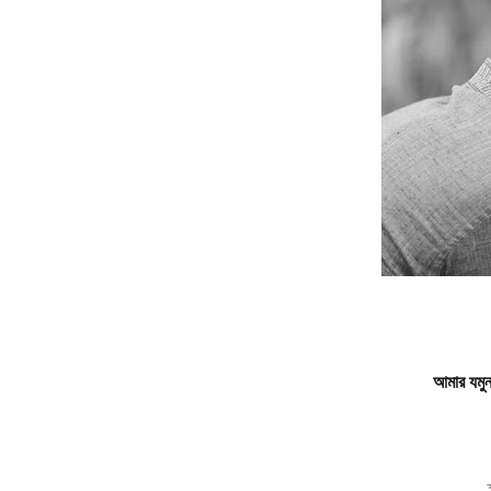
আমার যমুন