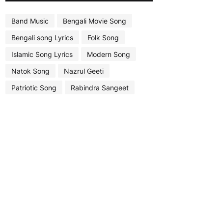
Band Music
Bengali Movie Song
Bengali song Lyrics
Folk Song
Islamic Song Lyrics
Modern Song
Natok Song
Nazrul Geeti
Patriotic Song
Rabindra Sangeet