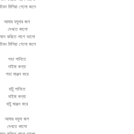
ৌবন মিশিয়া গেলো জলে
আমার যমুনার জল
দেখতে কালো
স্মান করিতে লাগে ভালো
ৌবন মিশিয়া গেলো জলে
গডা পানিতে
নাইমা কন্যা
গডা মাঞ্জন করে
হাটু পানিতে
নাইমা কন্যা
হাটু মাঞ্জন করে
আমার যমুনা জল
দেখতে কালো
স্মান করিতে লাগে ভালো