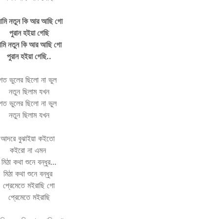
মি নতুন কি আর আছি গো
পুরান হইয়া গেছি
মি নতুন কি আর আছি গো
পুরান হইয়া গেছি..
শত ভুলের ছিলো না ভুল
নতুন ছিলাম যখন
শত ভুলের ছিলো না ভুল
নতুন ছিলাম যখন
আদরে বুঝাইয়া কইতো
কইরো না এমন
মিঠা কথা শুনে বন্ধুর...
মিঠা কথা শুনে বন্ধুর
প্রেমেতে মইরাছি গো
প্রেমেতে মইরাছি