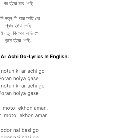
পর হইয়া তার গেছি
মি নতুন কি আর আছি গো
পুরান হইয়া গেছি
ি নতুন কি আর আছি গো
পুরান হইয়া গেছি..
Ar Achi Go-Lyrics In English:
notun ki ar achi go
Poran hoiya gase
notun ki ar achi go
Poran hoiya gase
 moto ekhon amar..
r moto ekhon amar
kodor nai basi go
kodor nai basi go