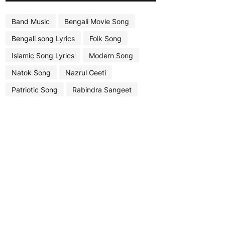
Band Music
Bengali Movie Song
Bengali song Lyrics
Folk Song
Islamic Song Lyrics
Modern Song
Natok Song
Nazrul Geeti
Patriotic Song
Rabindra Sangeet