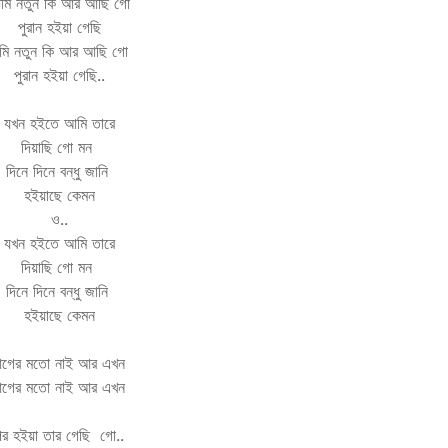
মি নতুন কি আর আছি গো
পুরান হইয়া গেছি
ি নতুন কি আর আছি গো
পুরান হইয়া গেছি..
যখন হইতে আমি তারে
দিয়াছি গো মন
দিনে দিনে বন্ধু জানি
হইয়াছে কেমন
ও..
যখন হইতে আমি তারে
দিয়াছি গো মন
দিনে দিনে বন্ধু জানি
হইয়াছে কেমন
গের মতো নাই আর এখন
গের মতো নাই আর এখন
পর হইয়া তার গেছি গো..