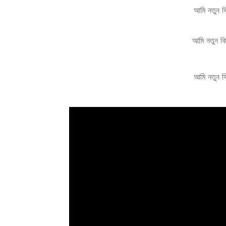
আমি নতুন 
আমি নতুন 
আমি নতুন 