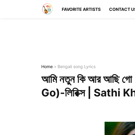
FAVORITE ARTISTS
CONTACT U
Home
Bengali song Lyrics
আমি নতুন কি আর আছি 
Go)-লিরিক্স | Sathi 