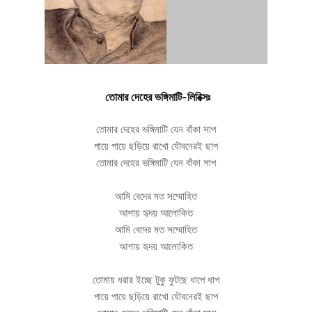
তোমার দেহের ভঙ্গিমাটি-লিরিক্সঃ
তোমার দেহের ভঙ্গিমাটি যেন বাঁকা সাপ
পায়ে পায়ে ছড়িয়ে রাখো যৌবনেরই ছাপ
তোমার দেহের ভঙ্গিমাটি যেন বাঁকা সাপ
আমি বেদের মত সম্মোহিত
আশায় হৃদয় আলোকিত
আমি বেদের মত সম্মোহিত
আশায় হৃদয় আলোকিত
তোমায় ধরার ইচ্ছে টুকু ফুটছে ধাপে ধাপ
পায়ে পায়ে ছড়িয়ে রাখো যৌবনেরই ছাপ