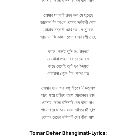
তোমার দেহের ভঙ্গিমাটি যেন বাঁকা সাপ
তোমার সন্ধানী চোখ ভরা যে সন্দেহে
জানোনা কি আগুন তোমার সর্বনাশী দেহে
তোমার সন্ধানী চোখ ভরা যে সন্দেহে
জানোনা কি আগুন তোমার সর্বনাশী দেহে
কাছে গেলেই তুমি হও উদ্যত
বোঝোনা প্রেম বিষ বোঝো যত
কাছে গেলেই তুমি হও উদ্যত
বোঝোনা প্রেম বিষ বোঝো যত
তোমার হৃদয় ভরা শুধু শীতের নিরুত্তাপ
পায়ে পায়ে ছড়িয়ে রাখো যৌবনেরই ছাপ
তোমার দেহের ভঙ্গিমাটি যেন বাঁকা সাপ
পায়ে পায়ে ছড়িয়ে রাখো যৌবনেরই ছাপ
তোমার দেহের ভঙ্গিমাটি যেন বাঁকা সাপ
Tomar Deher Bhangimati-Lyrics: