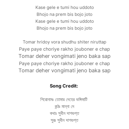
Kase gele e tumi hou uddoto
Bhojo na prem bis bojo joto
Kase gele e tumi hou uddoto
Bhojo na prem bis bojo joto
Tomar hridoy vora shudhu shiter niruttap
Paye paye choriye rakho jouboner e chap
Tomar deher vongimati jeno baka sap
Paye paye choriye rakho jouboner e chap
Tomar deher vongimati jeno baka sap
Song Credit:
শিরোনামঃ তোমার দেহের ভঙ্গিমাটি
কন্ঠঃ মান্না দে
কথাঃ সুধীন দাশগুপ্ত
সুরঃ সুধীন দাশগুপ্ত