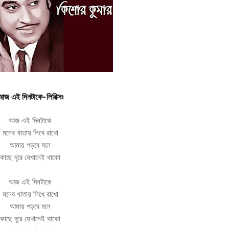
আজ এই দিনটাকে-লিরিক্সঃ
আজ এই দিনটাকে
মনের খাতায় লিখে রাখো
আমায় পড়বে মনে
কাছে দূরে যেখানেই থাকো
আজ এই দিনটাকে
মনের খাতায় লিখে রাখো
আমায় পড়বে মনে
কাছে দূরে যেখানেই থাকো