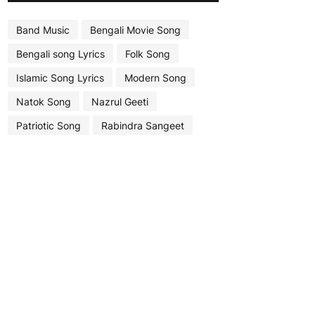
Band Music
Bengali Movie Song
Bengali song Lyrics
Folk Song
Islamic Song Lyrics
Modern Song
Natok Song
Nazrul Geeti
Patriotic Song
Rabindra Sangeet