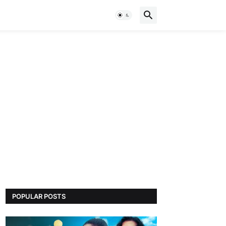
POPULAR POSTS