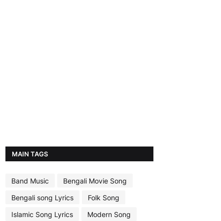
MAIN TAGS
Band Music
Bengali Movie Song
Bengali song Lyrics
Folk Song
Islamic Song Lyrics
Modern Song