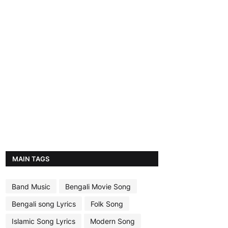
MAIN TAGS
Band Music
Bengali Movie Song
Bengali song Lyrics
Folk Song
Islamic Song Lyrics
Modern Song