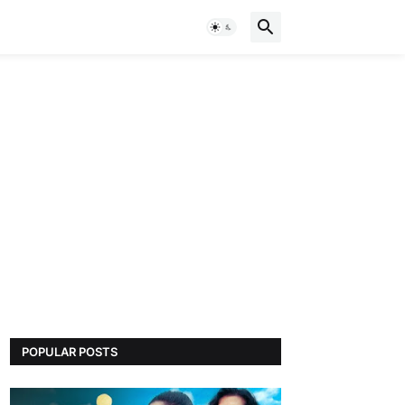
POPULAR POSTS