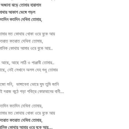
 অজানা ঝড়ে তোমায় হারালাম
মাথায় আকাশ ভেঙ্গে পড়ল
কতদিন কতদিন দেখিনা তোমায়,
োমার মত কোথায় খোকা ওরে বুকে আয়
কতরাত কতরাত দেখিনা তোমায়,
ানিক কোথায় আমার ওরে বুকে আয়..
 আছে, আছে লাঠি ও পাঞ্জাবী তোমার..
আছে, নেই সেখানে অলস দেহ শুধু তোমার
ো শুনি, ভাঙ্গাবেনা ভোরে ঘুম তুমি জানি
সেই দরাজ কন্ঠে পড়া পবিত্র কোরআনের বানী…
কতদিন কতদিন দেখিনা তোমায়,
োমার মত কোথায় খোকা ওরে বুকে আয়
কতরাত কতরাত দেখিনা তোমায়,
ানিক কোথায় আমার ওরে বুকে আয়...