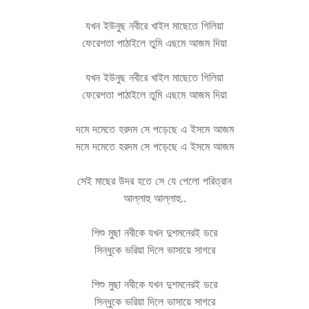
যখন ইউনুছ নবীরে খাইল মাছেতে গিলিয়া
ফেরেশতা পাঠাইলে তুমি এছমে আজম দিয়া
যখন ইউনুছ নবীরে খাইল মাছেতে গিলিয়া
ফেরেশতা পাঠাইলে তুমি এছমে আজম দিয়া
দমে দমেতে হরদম সে পড়েছে এ ইসমে আজম
দমে দমেতে হরদম সে পড়েছে এ ইসমে আজম
সেই মাছের উদর হতে সে যে পেলো পরিত্রান
আল্লাহু আল্লাহু..
শিশু মুছা নবীকে যখন দুশমনেরই ডরে
সিন্ধুকে ভরিয়া দিলে ভাসায়ে সাগরে
শিশু মুছা নবীকে যখন দুশমনেরই ডরে
সিন্ধুকে ভরিয়া দিলে ভাসায়ে সাগরে