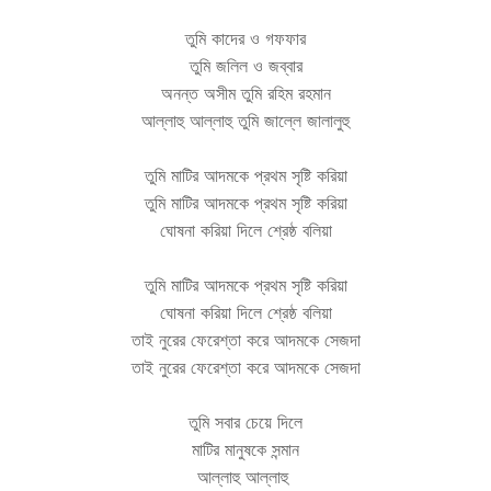
তুমি কাদের
ও
গফফার
তুমি জলিল
ও
জব্বার
অনন্ত অসীম তুমি রহিম রহমান
আল্লাহু আল্লাহু তুমি জাল্লে জালালুহু
তুমি মাটির আদমকে প্রথম সৃষ্টি করিয়া
তুমি মাটির আদমকে প্রথম সৃষ্টি করিয়া
ঘোষনা করিয়া দিলে শ্রেষ্ঠ বলিয়া
তুমি মাটির আদমকে প্রথম সৃষ্টি করিয়া
ঘোষনা করিয়া দিলে শ্রেষ্ঠ বলিয়া
তাই নুরের ফেরেশ্তা করে আদমকে সেজদা
তাই নুরের ফেরেশ্তা করে আদমকে সেজদা
তুমি সবার চেয়ে দিলে
মাটির মানুষকে সন্মান
আল্লাহু আল্লাহু