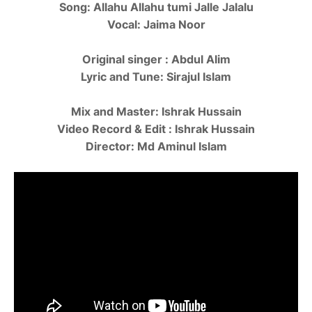
Song: Allahu Allahu tumi Jalle Jalalu
Vocal: Jaima Noor
Original singer : Abdul Alim
Lyric and Tune: Sirajul Islam
Mix and Master: Ishrak Hussain
Video Record & Edit : Ishrak Hussain
Director: Md Aminul Islam