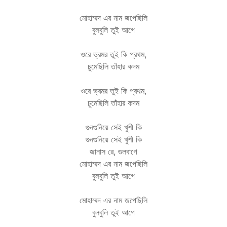
মোহাম্মদ এর নাম জপেছিলি
বুলবুলি তুই আগে
ওরে ভ্রমর তুই কি প্রথম,
চুমেছিলি তাঁহার কদম
ওরে ভ্রমর তুই কি প্রথম,
চুমেছিলি তাঁহার কদম
গুনগুনিয়ে সেই খুশী কি
গুনগুনিয়ে সেই খুশী কি
জানাস রে, গুলবাগে
মোহাম্মদ এর নাম জপেছিলি
বুলবুলি তুই আগে
মোহাম্মদ এর নাম জপেছিলি
বুলবুলি তুই আগে