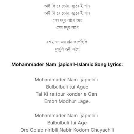
তাই কি রে তোর, কন্ঠের ই গান
তাই কি রে তোর, কন্ঠের ই গান
এমন মধুর লাগে ওরে
এমন মধুর লাগে
মোহাম্মদ এর নাম জপেছিলি
বুলবুলি তুই আগে
Mohammader Nam japichil-Islamic Song Lyrics:
Mohammader Nam japichili
Bulbulbuli tui Agee
Tai Ki re tour konder e Gan
Emon Modhur Lage.
Mohammader Nam japichili
Bulbulbuli tui Age
Ore Golap niribili,Nabir Kodom Chuyachili