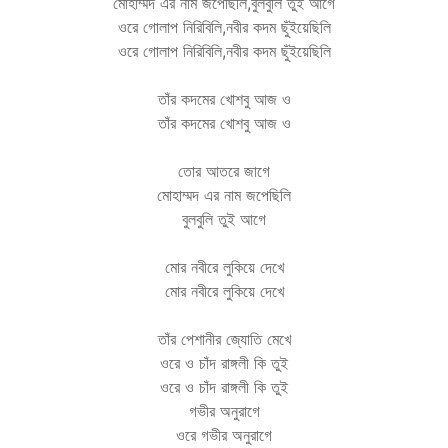
মোহাম্মদ এর নাম জপেছিলি,বুলবুলি তুই আগে
ওরে গোলাপ নিরিবিলি,নবীর কদম ছুঁইয়েছিলি
ওরে গোলাপ নিরিবিলি,নবীর কদম ছুঁইয়েছিলি
তাঁর কদমের খোশবু আজ ও
তাঁর কদমের খোশবু আজ ও
তোর আতরে জাগে
মোহাম্মদ এর নাম জপেছিলি
বুলবুলি তুই আগে
মোর নবীরে লুকিয়ে দেখে
মোর নবীরে লুকিয়ে দেখে
তাঁর পেশানীর জ্যোতি মেখে
ওরে ও চাঁদ রাঙ্গলী কি তুই
ওরে ও চাঁদ রাঙ্গলী কি তুই
গভীর অনুরাগে
ওরে গভীর অনুরাগে