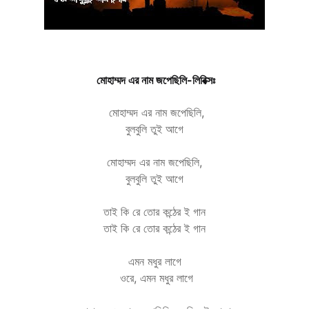
মোহাম্মদ এর নাম জপেছিলি-
লিরিক্সঃ
মোহাম্মদ এর নাম জপেছিলি,
বুলবুলি তুই আগে
মোহাম্মদ এর নাম জপেছিলি,
বুলবুলি তুই আগে
তাই কি রে তোর কন্ঠের ই গান
তাই কি রে তোর কন্ঠের ই গান
এমন মধুর লাগে
ওরে, এমন মধুর লাগে