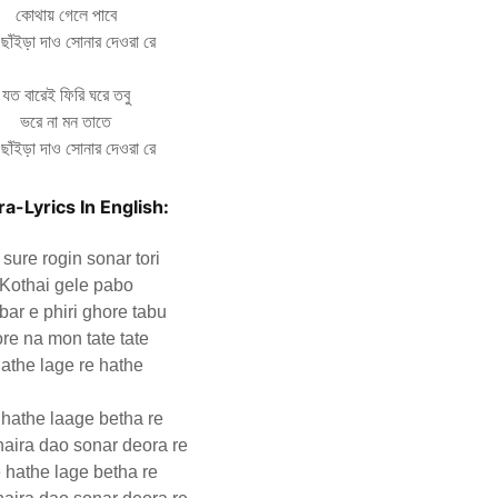
কোথায় গেলে পাবে
ছাঁইড়া দাও সোনার দেওরা রে
যত বারেই ফিরি ঘরে তবু
ভরে না মন তাতে
ছাঁইড়া দাও সোনার দেওরা রে
a-Lyrics In English:
 sure rogin sonar tori
Kothai gele pabo
bar e phiri ghore tabu
re na mon tate tate
athe lage re hathe
 hathe laage betha re
haira dao sonar deora re
 hathe lage betha re