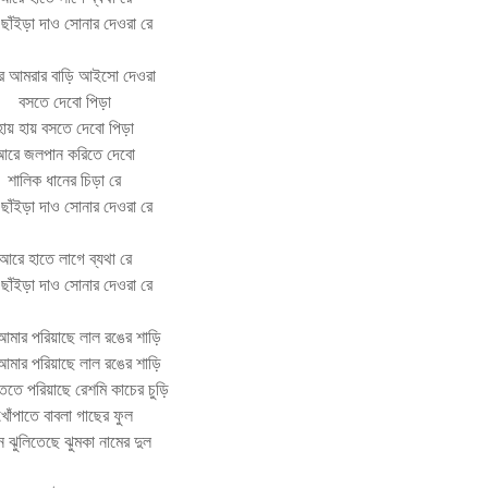
ছাঁইড়া দাও সোনার দেওরা রে
রে আমরার বাড়ি আইসো দেওরা
বসতে দেবো পিড়া
হায় হায় বসতে দেবো পিড়া
আরে জলপান করিতে দেবো
শালিক ধানের চিড়া রে
ছাঁইড়া দাও সোনার দেওরা রে
আরে হাতে লাগে ব্যথা রে
ছাঁইড়া দাও সোনার দেওরা রে
আমার পরিয়াছে লাল রঙের শাড়ি
আমার পরিয়াছে লাল রঙের শাড়ি
তেতে পরিয়াছে রেশমি কাচের চুড়ি
খোঁপাতে বাবলা গাছের ফুল
ে ঝুলিতেছে ঝুমকা নামের দুল