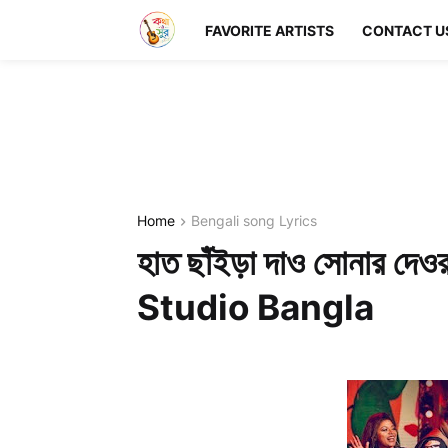
FAVORITE ARTISTS
CONTACT U
Home
Bengali song Lyrics
হাত ছাঁইড়া দাও সোনার দ
Studio Bangla