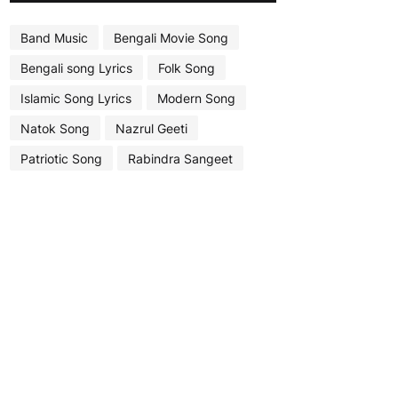
Band Music
Bengali Movie Song
Bengali song Lyrics
Folk Song
Islamic Song Lyrics
Modern Song
Natok Song
Nazrul Geeti
Patriotic Song
Rabindra Sangeet