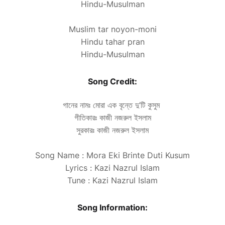
Hindu-Musulman
Muslim tar noyon-moni
Hindu tahar pran
Hindu-Musulman
Song Credit:
গানের নামঃ মোরা এক বৃন্তে দু’টি কুসুম
গীতিকারঃ কাজী নজরুল ইসলাম
সুরকারঃ কাজী নজরুল ইসলাম
Song Name : Mora Eki Brinte Duti Kusum
Lyrics : Kazi Nazrul Islam
Tune : Kazi Nazrul Islam
Song Information: