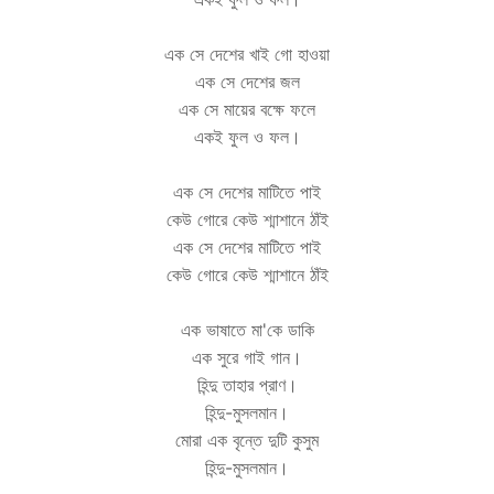
এক সে দেশের খাই গো হাওয়া
এক সে দেশের জল
এক সে মায়ের বক্ষে
ফলে
একই ফুল ও ফল।
এক সে দেশের মাটিতে পাই
কেউ গোরে কেউ শ্মাশানে ঠাঁই
এক সে দেশের মাটিতে পাই
কেউ গোরে কেউ শ্মাশানে ঠাঁই
এক ভাষাতে মা'কে ডাকি
এক সুরে গাই গান।
হিন্দু তাহার প্রাণ।
হিন্দু-মুসলমান।
মোরা এক বৃন্তে দুটি কুসুম
হিন্দু-মুসলমান।