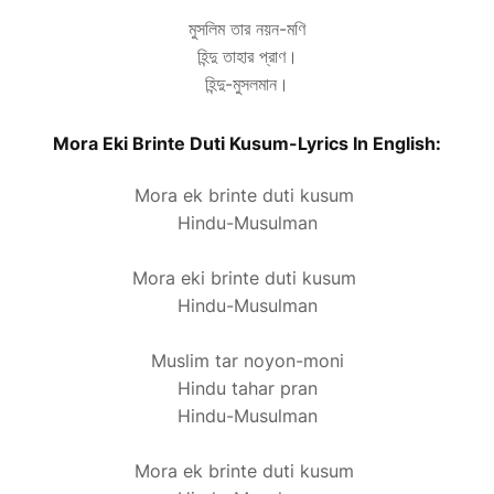
মুসলিম তার নয়ন-মণি
হিন্দু তাহার প্রাণ।
হিন্দু-মুসলমান।
Mora Eki Brinte Duti Kusum-Lyrics In English:
Mora ek brinte duti kusum
Hindu-Musulman
Mora eki brinte duti kusum
Hindu-Musulman
Muslim tar noyon-moni
Hindu tahar pran
Hindu-Musulman
Mora ek brinte duti kusum